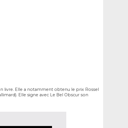
en livre. Elle a notamment obtenu le prix Rossel
llimard). Elle signe avec
Le Bel Obscur
son