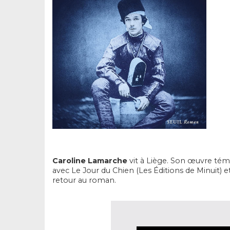
Caroline
Lamarche
vit à Liège. Son œuvre tém
avec
Le Jour du Chien
(Les Éditions de Minuit) 
retour au roman.