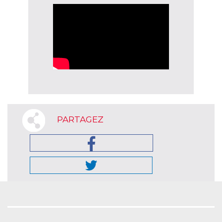
PARTAGEZ