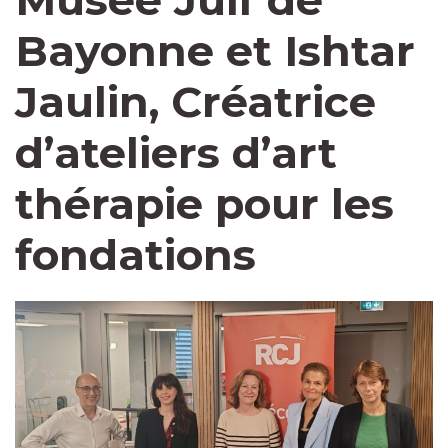
Musée Juif de
Bayonne et Ishtar
Jaulin, Créatrice
d’ateliers d’art
thérapie pour les
fondations