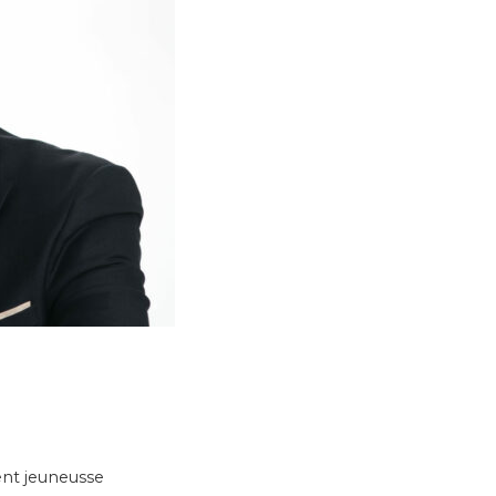
nt jeuneusse