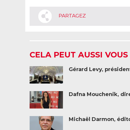
PARTAGEZ
CELA PEUT AUSSI VOUS
Gérard Levy, présiden
Dafna Mouchenik, dire
Michaël Darmon, éditor