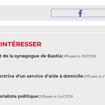
 INTÉRESSER
t de la synagogue de Bastia
Diffusée le 29/07/26
ctrice d’un service d’aide à domicile
Diffusée le 
ialiste politique
Diffusée le 24/07/26