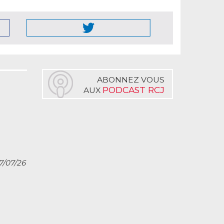
ABONNEZ VOUS
PODCAST RCJ
AUX
27/07/26