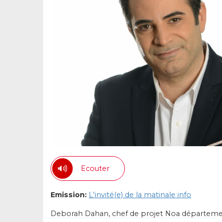
Ecouter
Emission:
L'invité(e) de la matinale info
Deborah Dahan, chef de projet Noa départeme