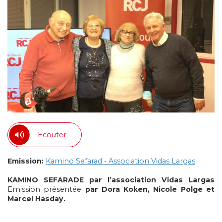
Ecouter
Emission:
Kamino Sefarad - Association Vidas Largas
KAMINO SEFARADE par l’association Vidas Largas
Emission présentée
par Dora Koken, Nicole Polge et
Marcel Hasday.