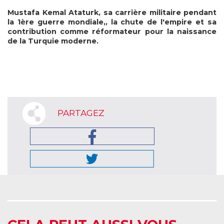
Mustafa Kemal Ataturk, sa carrière militaire pendant
la 1ère guerre mondiale,, la chute de l'empire et sa
contribution comme réformateur pour la naissance
de la Turquie moderne.
PARTAGEZ