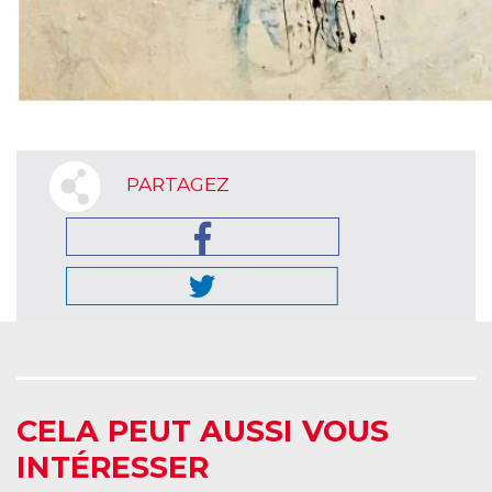
PARTAGEZ
CELA PEUT AUSSI VOUS
INTÉRESSER