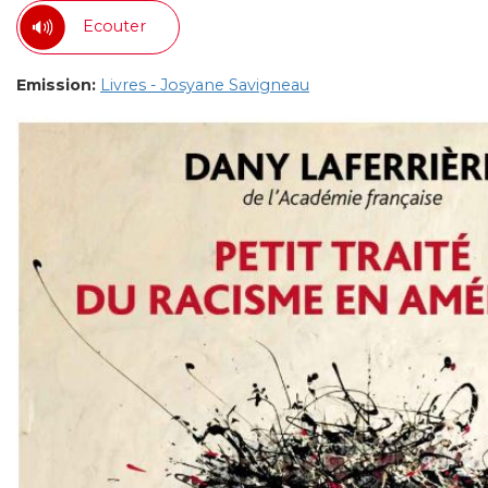
Ecouter
Emission:
Livres - Josyane Savigneau