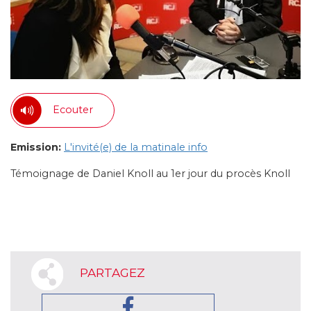
Ecouter
Emission:
L'invité(e) de la matinale info
Témoignage de Daniel Knoll au 1er jour du procès Knoll
PARTAGEZ