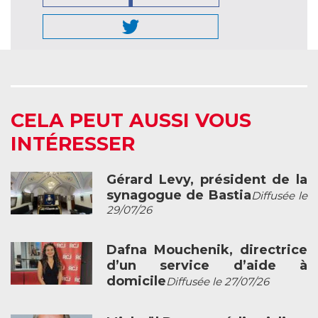
CELA PEUT AUSSI VOUS
INTÉRESSER
Gérard Levy, président de la
synagogue de Bastia
Diffusée le
29/07/26
Dafna Mouchenik, directrice
d’un service d’aide à
domicile
Diffusée le 27/07/26