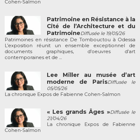
Cohen-Salmon
Patrimoine en Résistance à la
Cité de l’Architecture et du
Patrimoine
Diffusée le 19/05/26
Patrimoines en résistance De Tombouctou à Odessa
L’exposition réunit un ensemble exceptionnel de
documents graphiques, d’oeuvres d’art
contemporaines et de ...
Lee Miller au musée d’art
moderne de Paris
Diffusée le
05/05/26
La chronique Expos de Fabienne Cohen-Salmon
« Les grands Âges »
Diffusée le
21/04/26
La chronique Expos de Fabienne
Cohen-Salmon