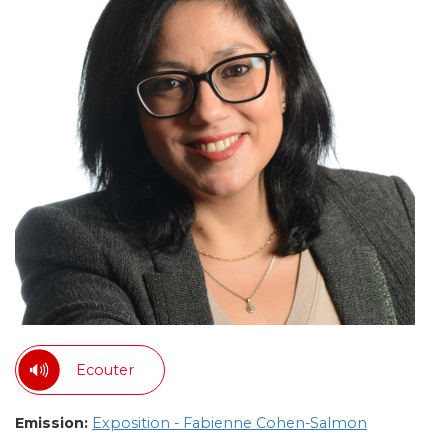
Ecouter
Emission:
Exposition - Fabienne Cohen-Salmon