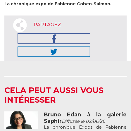
La chronique expo de Fabienne Cohen-Salmon.
PARTAGEZ
CELA PEUT AUSSI VOUS
INTÉRESSER
Bruno Edan à la galerie
Saphir
Diffusée le 02/06/26
La chronique Expos de Fabienne