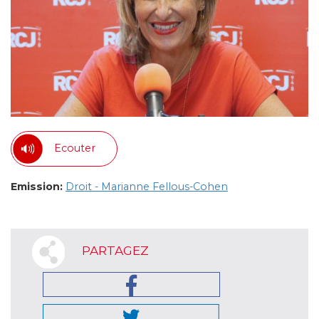
Ecouter
Emission:
Droit - Marianne Fellous-Cohen
PARTAGEZ