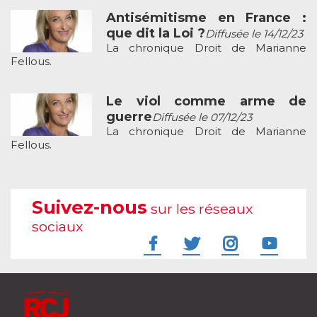
Antisémitisme en France :
que dit la Loi ?
Diffusée le 14/12/23
La chronique Droit de Marianne
Fellous.
Le viol comme arme de
guerre
Diffusée le 07/12/23
La chronique Droit de Marianne
Fellous.
Suivez-nous
sur les réseaux
sociaux