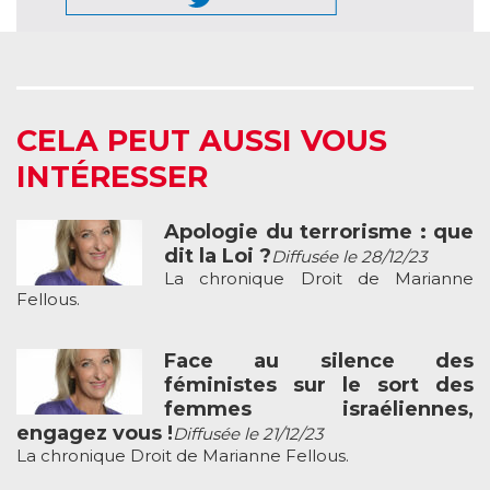
CELA PEUT AUSSI VOUS
INTÉRESSER
Apologie du terrorisme : que
dit la Loi ?
Diffusée le 28/12/23
La chronique Droit de Marianne
Fellous.
Face au silence des
féministes sur le sort des
femmes israéliennes,
engagez vous !
Diffusée le 21/12/23
La chronique Droit de Marianne Fellous.