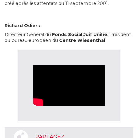
créé après les attentats du 11 septembre 2001.
Richard Odier :
Directeur Général du
Fonds Social Juif Unifié
. Président
du bureau européen du
Centre Wiesenthal
PARTAGEZ