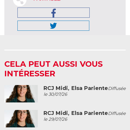
CELA PEUT AUSSI VOUS
INTÉRESSER
RCJ Midi, Elsa Pariente
Diffusée
le 30/07/26
RCJ Midi, Elsa Pariente
Diffusée
le 29/07/26