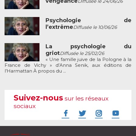
vengeance
Diffusée le 24/06/26
Psychologie de
l’extrême
Diffusée le 10/06/26
La psychologie du
griot
Diffusée le 25/02/26
« Une famille juive de la Pologne à la
France de Vichy » d’Anna Senik, aux éditions de
l’Harmattan À propos du ...
Suivez-nous
sur les réseaux
sociaux