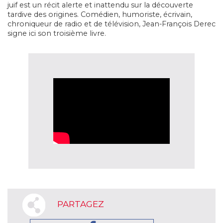
juif est un récit alerte et inattendu sur la découverte
tardive des origines. Comédien, humoriste, écrivain,
chroniqueur de radio et de télévision, Jean-François Derec
signe ici son troisième livre.
PARTAGEZ