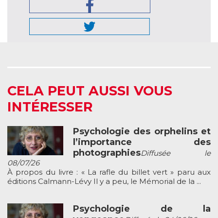
CELA PEUT AUSSI VOUS
INTÉRESSER
Psychologie des orphelins et
l’importance des
photographies
Diffusée le
08/07/26
À propos du livre : « La rafle du billet vert » paru aux
éditions Calmann-Lévy Il y a peu, le Mémorial de la ...
Psychologie de la