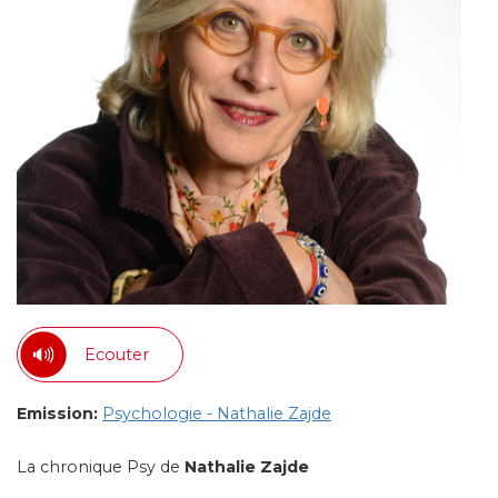
Ecouter
Emission:
Psychologie - Nathalie Zajde
La chronique Psy de
Nathalie Zajde