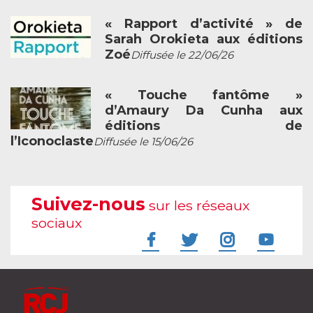
« Rapport d’activité » de
Sarah Orokieta aux éditions
Zoé
Diffusée le 22/06/26
« Touche fantôme »
d’Amaury Da Cunha aux
éditions de
l’Iconoclaste
Diffusée le 15/06/26
Suivez-nous
sur les réseaux
sociaux