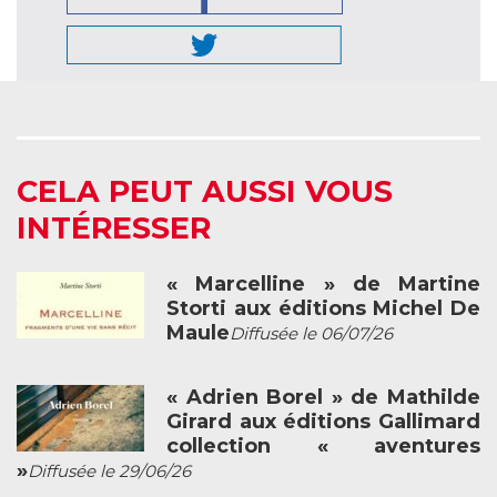
CELA PEUT AUSSI VOUS
INTÉRESSER
« Marcelline » de Martine
Storti aux éditions Michel De
Maule
Diffusée le 06/07/26
« Adrien Borel » de Mathilde
Girard aux éditions Gallimard
collection « aventures
»
Diffusée le 29/06/26