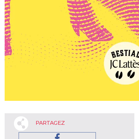
PARTAGEZ