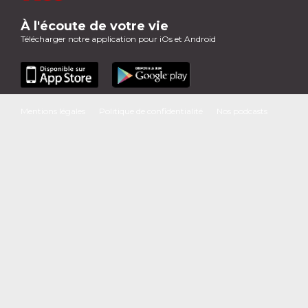
À l'écoute de votre vie
Télécharger notre application pour iOs et Android
Mentions légales
Politique de confidentialité
Nos podcasts