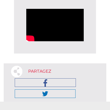
PARTAGEZ