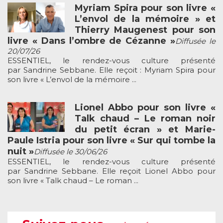
Myriam Spira pour son livre «
L’envol de la mémoire » et
Thierry Maugenest pour son
livre « Dans l’ombre de Cézanne »
Diffusée le
20/07/26
ESSENTIEL, le rendez-vous culture présenté
par Sandrine Sebbane. Elle reçoit : Myriam Spira pour
son livre « L’envol de la mémoire ...
Lionel Abbo pour son livre «
Talk chaud – Le roman noir
du petit écran » et Marie-
Paule Istria pour son livre « Sur qui tombe la
nuit »
Diffusée le 30/06/26
ESSENTIEL, le rendez-vous culture présenté
par Sandrine Sebbane. Elle reçoit Lionel Abbo pour
son livre « Talk chaud – Le roman ...