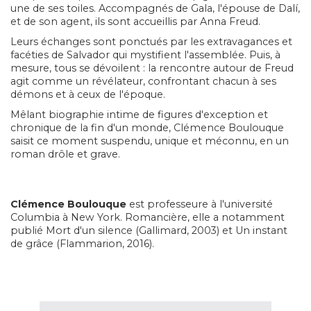
une de ses toiles. Accompagnés de Gala, l'épouse de Dalí,
et de son agent, ils sont accueillis par Anna Freud.
Leurs échanges sont ponctués par les extravagances et
facéties de Salvador qui mystifient l'assemblée. Puis, à
mesure, tous se dévoilent : la rencontre autour de Freud
agit comme un révélateur, confrontant chacun à ses
démons et à ceux de l'époque.
Mêlant biographie intime de figures d'exception et
chronique de la fin d'un monde, Clémence Boulouque
saisit ce moment suspendu, unique et méconnu, en un
roman drôle et grave.
Clémence Boulouque
est professeure à l'université
Columbia à New York. Romancière, elle a notamment
publié Mort d'un silence (Gallimard, 2003) et Un instant
de grâce (Flammarion, 2016).