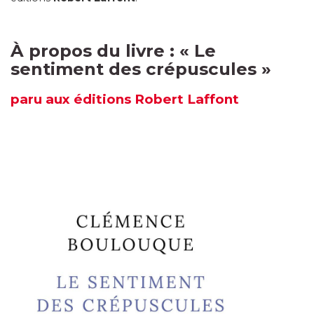
À propos du livre :
«
Le
sentiment des crépuscules
»
paru
aux éditions Robert Laffont