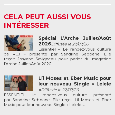
CELA PEUT AUSSI VOUS
INTÉRESSER
Spécial L’Arche Juillet/Août
2026
Diffusée le 27/07/26
Essentiel – Le rendez-vous culture
de RCJ – présenté par Sandrine Sebbane. Elle
reçoit Josyane Savigneau pour parler du magazine
l’Arche Juillet/Août 2026 ...
Lil Moses et Eber Music pour
leur nouveau Single « Lelele
»
Diffusée le 22/07/26
ESSENTIEL, le rendez-vous culture présenté
par Sandrine Sebbane. Elle reçoit Lil Moses et Eber
Music pour leur nouveau Single « Lelele ...