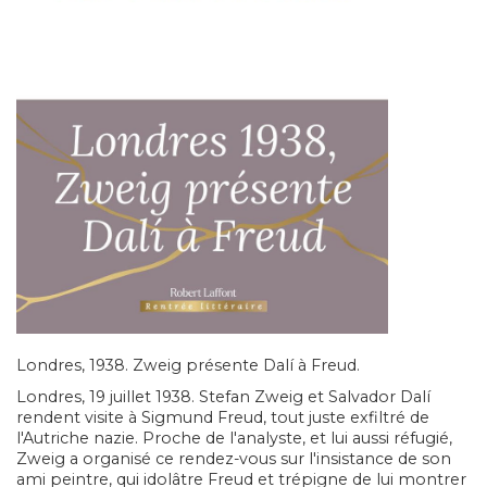
Londres, 1938. Zweig présente Dalí à Freud.
Londres, 19 juillet 1938. Stefan Zweig et Salvador Dalí
rendent visite à Sigmund Freud, tout juste exfiltré de
l'Autriche nazie. Proche de l'analyste, et lui aussi réfugié,
Zweig a organisé ce rendez-vous sur l'insistance de son
ami peintre, qui idolâtre Freud et trépigne de lui montrer