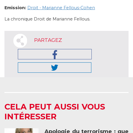
Emission:
Droit - Marianne Fellous-Cohen
La chronique Droit de Marianne Fellous.
PARTAGEZ
CELA PEUT AUSSI VOUS
INTÉRESSER
Apologie du terrorisme : que