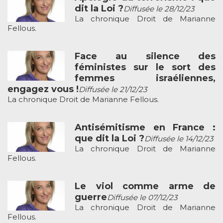
dit la Loi ?
Diffusée le 28/12/23
La chronique Droit de Marianne
Fellous.
Face au silence des
féministes sur le sort des
femmes israéliennes,
engagez vous !
Diffusée le 21/12/23
La chronique Droit de Marianne Fellous.
Antisémitisme en France :
que dit la Loi ?
Diffusée le 14/12/23
La chronique Droit de Marianne
Fellous.
Le viol comme arme de
guerre
Diffusée le 07/12/23
La chronique Droit de Marianne
Fellous.