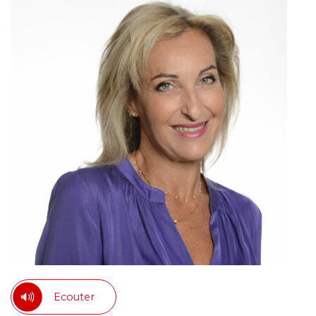
Ecouter