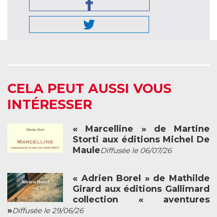
CELA PEUT AUSSI VOUS
INTÉRESSER
« Marcelline » de Martine
Storti aux éditions Michel De
Maule
Diffusée le 06/07/26
« Adrien Borel » de Mathilde
Girard aux éditions Gallimard
collection « aventures
»
Diffusée le 29/06/26