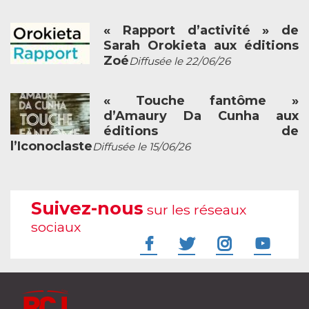
« Rapport d’activité » de
Sarah Orokieta aux éditions
Zoé
Diffusée le 22/06/26
« Touche fantôme »
d’Amaury Da Cunha aux
éditions de
l’Iconoclaste
Diffusée le 15/06/26
Suivez-nous
sur les réseaux
sociaux