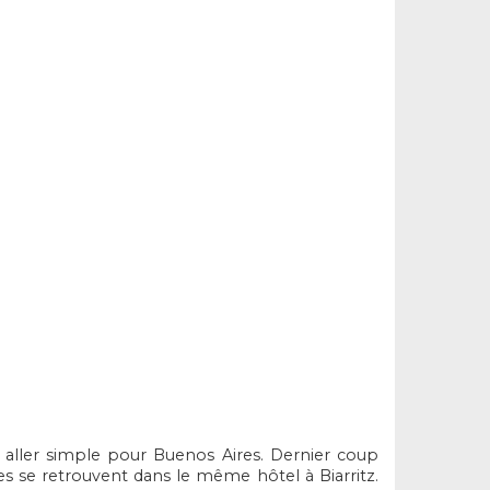
 aller simple pour Buenos Aires. Dernier coup
res se retrouvent dans le même hôtel à Biarritz.