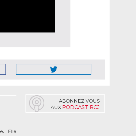
ABONNEZ VOUS
PODCAST RCJ
AUX
. Elle