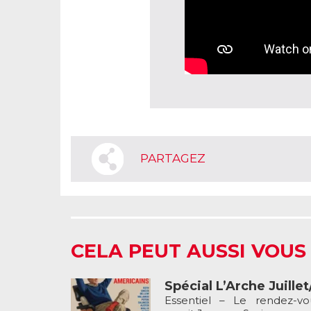
PARTAGEZ
CELA PEUT AUSSI VOUS
Spécial L’Arche Juille
Essentiel – Le rendez-v