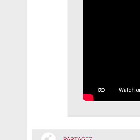
PARTAGEZ