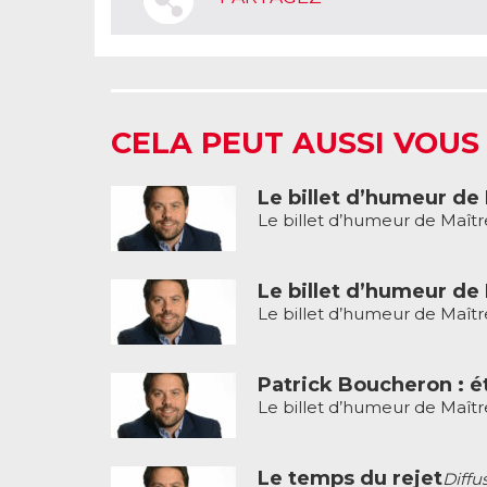
CELA PEUT AUSSI VOUS
Le billet d’humeur de
Le billet d’humeur de Maît
Le billet d’humeur de
Le billet d’humeur de Maît
Patrick Boucheron : é
Le billet d’humeur de Maît
Le temps du rejet
Diffu