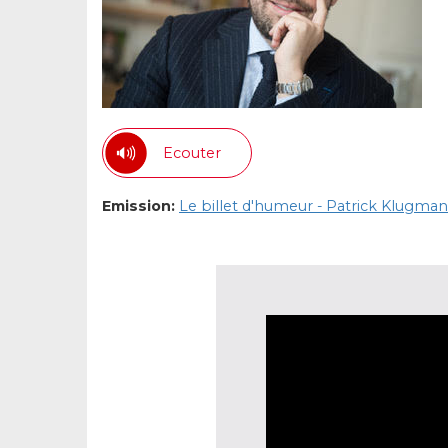
Ecouter
Emission:
Le billet d'humeur - Patrick Klugman