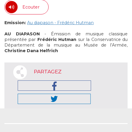
Ecouter
Emission:
Au diapason - Frédéric Hutman
AU DIAPASON
- Émission de musique classique
présentée par
Frédéric Hutman
sur la Conservatrice du
Département de la musique au Musée de l’Armée,
Christine Dana Helfrich
PARTAGEZ