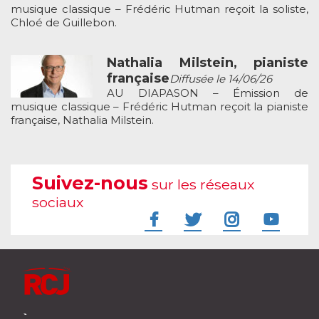
musique classique – Frédéric Hutman reçoit la soliste,
Chloé de Guillebon.
Nathalia Milstein, pianiste
française
Diffusée le 14/06/26
AU DIAPASON – Émission de
musique classique – Frédéric Hutman reçoit la pianiste
française, Nathalia Milstein.
Suivez-nous
sur les réseaux
sociaux