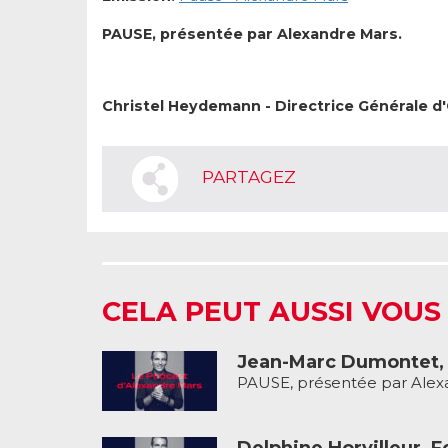
PAUSE, présentée par Alexandre Mars.
Christel Heydemann - Directrice Générale d
PARTAGEZ
CELA PEUT AUSSI VOUS
Jean-Marc Dumontet, C
PAUSE, présentée par Alexa