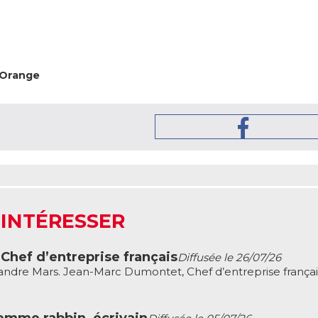
'Orange
 INTÉRESSER
hef d’entreprise français
Diffusée le 26/07/26
ndre Mars. Jean-Marc Dumontet, Chef d’entreprise françai