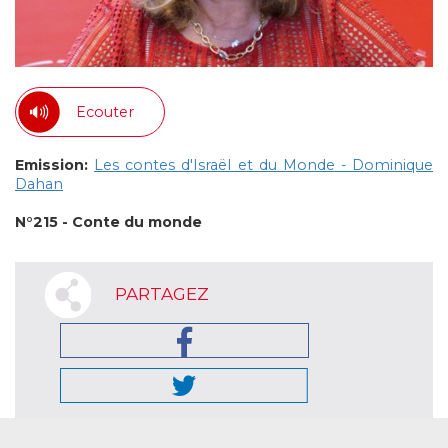
Ecouter
Emission:
Les contes d'Israël et du Monde - Dominique
Dahan
N°215 - Conte du monde
PARTAGEZ