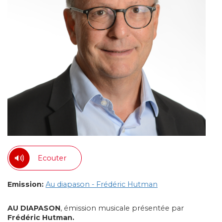
Ecouter
Emission:
Au diapason - Frédéric Hutman
AU DIAPASON
, émission musicale présentée par
Frédéric Hutman.