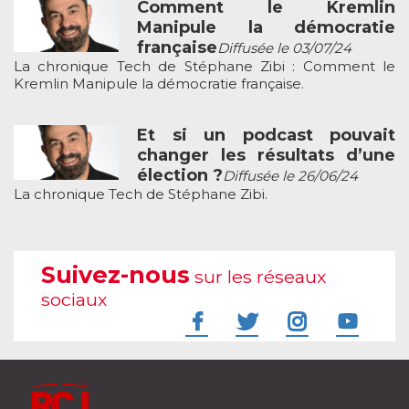
Comment le Kremlin
Manipule la démocratie
française
Diffusée le 03/07/24
La chronique Tech de Stéphane Zibi : Comment le
Kremlin Manipule la démocratie française.
Et si un podcast pouvait
changer les résultats d’une
élection ?
Diffusée le 26/06/24
La chronique Tech de Stéphane Zibi.
Suivez-nous
sur les réseaux
sociaux