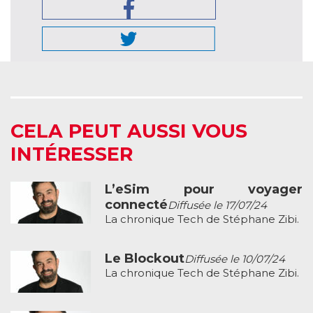
CELA PEUT AUSSI VOUS
INTÉRESSER
L’eSim pour voyager
connecté
Diffusée le 17/07/24
La chronique Tech de Stéphane Zibi.
Le Blockout
Diffusée le 10/07/24
La chronique Tech de Stéphane Zibi.