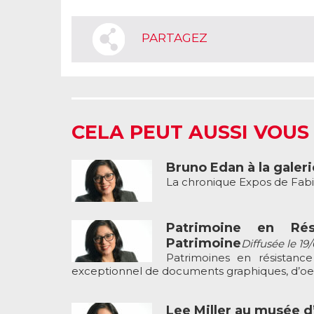
PARTAGEZ
CELA PEUT AUSSI VOUS
Bruno Edan à la galeri
La chronique Expos de Fa
Patrimoine en Rés
Patrimoine
Diffusée le 19
Patrimoines en résistan
exceptionnel de documents graphiques, d’oeuv
Lee Miller au musée d