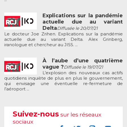
Explications sur la pandémie
actuelle due au variant
Delta
Diffusée le 20/07/21
Le docteur Joe Zrihen. Explications sur la pandémie
actuelle due au variant Delta. Alex Grinberg,
iranologue et chercheur au JISS. ...
À l’aube d’une quatrième
vague ?
Diffusée le 19/07/21
L’explosion des nouveaux cas actifs
quotidiens inquiète de plus en plus le gouvernement,
qui envisage une éventuelle re-fermeture de
l’aéroport ...
Suivez-nous
sur les réseaux
sociaux