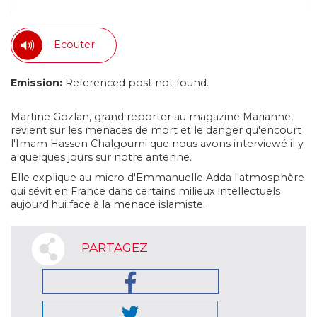
Ecouter
Emission:
Referenced post not found.
Martine Gozlan, grand reporter au magazine Marianne,
revient sur les menaces de mort et le danger qu'encourt
l'Imam Hassen Chalgoumi que nous avons interviewé il y
a quelques jours sur notre antenne.
Elle explique au micro d'Emmanuelle Adda l'atmosphère
qui sévit en France dans certains milieux intellectuels
aujourd'hui face à la menace islamiste.
PARTAGEZ