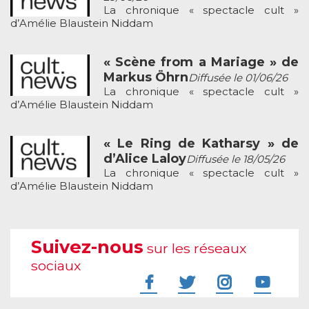
La chronique « spectacle cult »
d’Amélie Blaustein Niddam
« Scène from a Mariage » de
Markus Öhrn
Diffusée le 01/06/26
La chronique « spectacle cult »
d’Amélie Blaustein Niddam
« Le Ring de Katharsy » de
d’Alice Laloy
Diffusée le 18/05/26
La chronique « spectacle cult »
d’Amélie Blaustein Niddam
Suivez-nous
sur les réseaux
sociaux