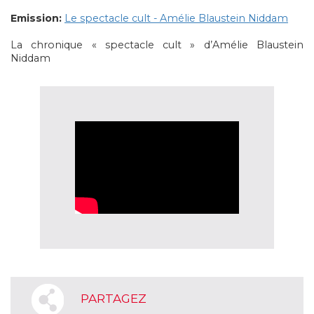
Emission:
Le spectacle cult - Amélie Blaustein Niddam
La chronique « spectacle cult » d’Amélie Blaustein
Niddam
PARTAGEZ