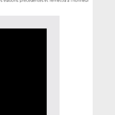
es éditions précédentes et remettra à l'honneur