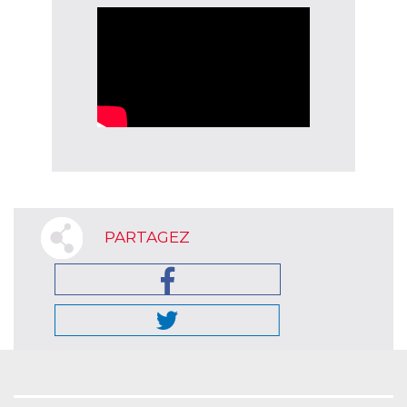
PARTAGEZ