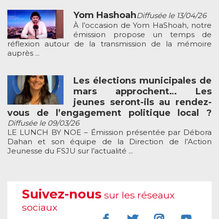
Yom Hashoah
Diffusée le 13/04/26
À l’occasion de Yom HaShoah, notre
émission propose un temps de
réflexion autour de la transmission de la mémoire
auprès ...
Les élections municipales de
mars approchent… Les
jeunes seront-ils au rendez-
vous de l’engagement politique local ?
Diffusée le 09/03/26
LE LUNCH BY NOE – Émission présentée par Débora
Dahan et son équipe de la Direction de l’Action
Jeunesse du FSJU sur l’actualité ...
Suivez-nous
sur les réseaux
sociaux