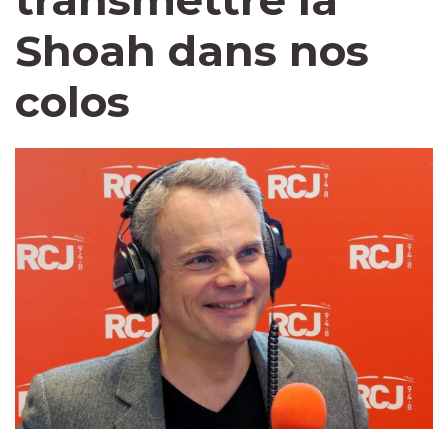
transmettre la
Shoah dans nos
colos