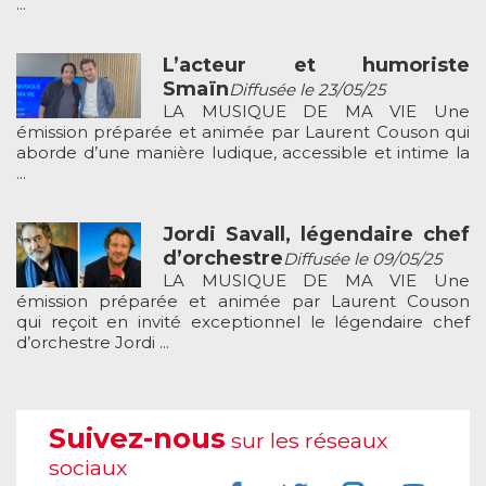
...
L’acteur et humoriste
Smaïn
Diffusée le 23/05/25
LA MUSIQUE DE MA VIE Une
émission préparée et animée par Laurent Couson qui
aborde d’une manière ludique, accessible et intime la
...
Jordi Savall, légendaire chef
d’orchestre
Diffusée le 09/05/25
LA MUSIQUE DE MA VIE Une
émission préparée et animée par Laurent Couson
qui reçoit en invité exceptionnel le légendaire chef
d’orchestre Jordi ...
Suivez-nous
sur les réseaux
sociaux