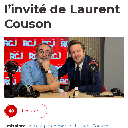
l’invité de Laurent
Couson
Ecouter
Emission:
La musique de ma vie - Laurent Couson