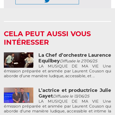
CELA PEUT AUSSI VOUS
INTÉRESSER
La Chef d’orchestre Laurence
Equilbey
Diffusée le 27/06/25
LA MUSIQUE DE MA VIE Une
émission préparée et animée par Laurent Couson qui
aborde d’une manière ludique, accessible, et ...
L’actrice et productrice Julie
Gayet
Diffusée le 13/06/25
LA MUSIQUE DE MA VIE Une
émission préparée et animée par Laurent Couson qui
aborde d’une manière ludique, accessible et intime la