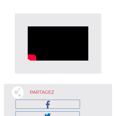
PARTAGEZ