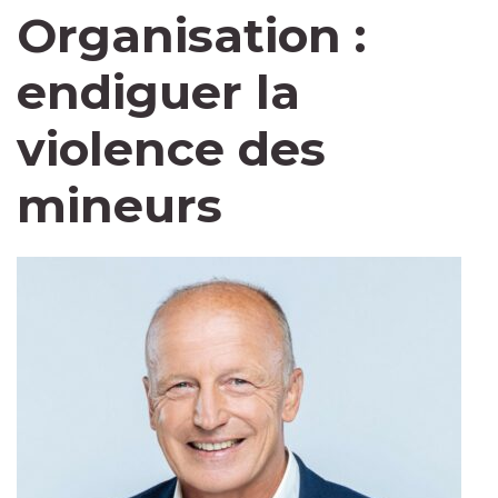
Organisation :
endiguer la
violence des
mineurs