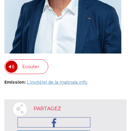
Ecouter
Emission:
L'invité(e) de la matinale info
PARTAGEZ