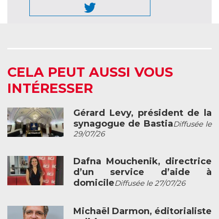
CELA PEUT AUSSI VOUS
INTÉRESSER
Gérard Levy, président de la
synagogue de Bastia
Diffusée le
29/07/26
Dafna Mouchenik, directrice
d’un service d’aide à
domicile
Diffusée le 27/07/26
Michaël Darmon, éditorialiste