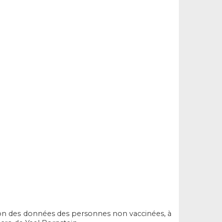
tion des données des personnes non vaccinées, à