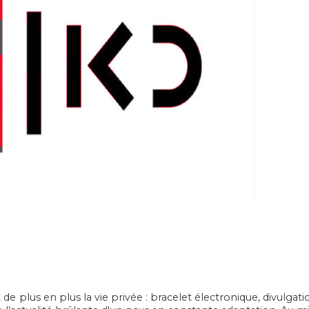
 plus en plus la vie privée : bracelet électronique, divulga