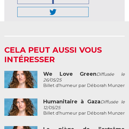
CELA PEUT AUSSI VOUS
INTÉRESSER
We Love Green
Diffusée le
26/05/25
Billet d’humeur par Déborah Munzer
Humanitaire à Gaza
Diffusée le
12/05/25
Billet d’humeur par Déborah Munzer