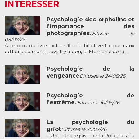
INTÉRESSER
Psychologie des orphelins et
l’importance des
photographies
Diffusée le
08/07/26
À propos du livre : « La rafle du billet vert » paru aux
éditions Calmann-Lévy Il y a peu, le Mémorial de la ...
Psychologie de la
vengeance
Diffusée le 24/06/26
Psychologie de
l’extrême
Diffusée le 10/06/26
La psychologie du
griot
Diffusée le 25/02/26
« Une famille juive de la Pologne à la