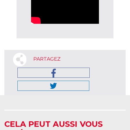
PARTAGEZ
CELA PEUT AUSSI VOUS