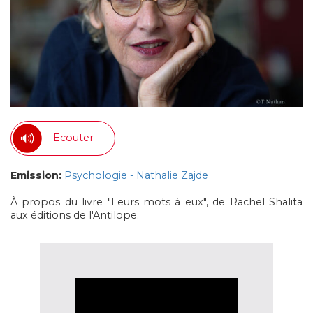
Ecouter
Emission:
Psychologie - Nathalie Zajde
À propos du livre "Leurs mots à eux", de Rachel Shalita
aux éditions de l'Antilope.