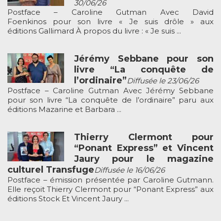
30/06/26
Postface – Caroline Gutman Avec David
Foenkinos pour son livre « Je suis drôle » aux
éditions Gallimard À propos du livre : « Je suis ...
Jérémy Sebbane pour son
livre “La conquête de
l’ordinaire”
Diffusée le 23/06/26
Postface – Caroline Gutman Avec Jérémy Sebbane
pour son livre “La conquête de l’ordinaire” paru aux
éditions Mazarine et Barbara ...
Thierry Clermont pour
“Ponant Express” et Vincent
Jaury pour le magazine
culturel Transfuge
Diffusée le 16/06/26
Postface – émission présentée par Caroline Gutmann.
Elle reçoit Thierry Clermont pour “Ponant Express” aux
éditions Stock Et Vincent Jaury ...