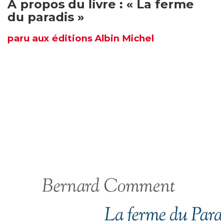
À propos du livre : «
La ferme
du paradis
»
paru
aux éditions Albin Michel