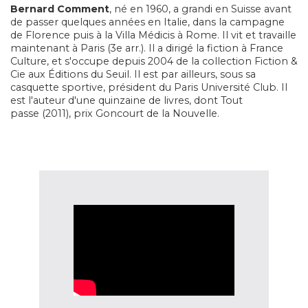
Bernard Comment
, né en 1960, a grandi en Suisse avant
de passer quelques années en Italie, dans la campagne
de Florence puis à la Villa Médicis à Rome. Il vit et travaille
maintenant à Paris (3e arr.). Il a dirigé la fiction à France
Culture, et s'occupe depuis 2004 de la collection Fiction &
Cie aux Éditions du Seuil. Il est par ailleurs, sous sa
casquette sportive, président du Paris Université Club. Il
est l'auteur d'une quinzaine de livres, dont
Tout
passe
(2011), prix Goncourt de la Nouvelle.