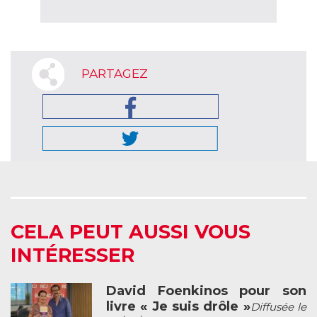
PARTAGEZ
CELA PEUT AUSSI VOUS
INTÉRESSER
David Foenkinos pour son
livre « Je suis drôle »
Diffusée le