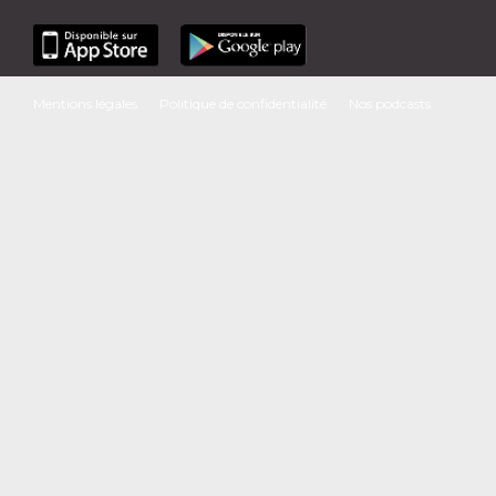
Mentions légales
Politique de confidentialité
Nos podcasts