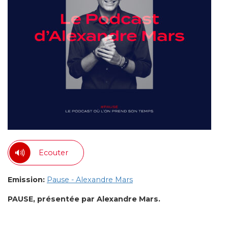
Ecouter
Emission:
Pause - Alexandre Mars
PAUSE, présentée par Alexandre Mars.