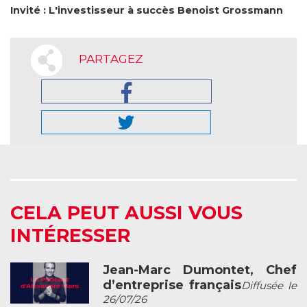
Invité : L'investisseur à succès Benoist Grossmann
PARTAGEZ
CELA PEUT AUSSI VOUS
INTÉRESSER
Jean-Marc Dumontet, Chef
d’entreprise français
Diffusée le
26/07/26