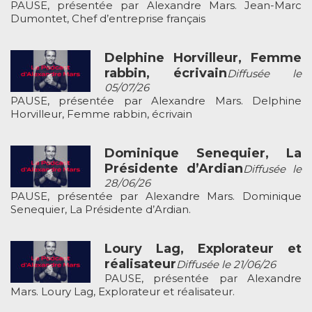
PAUSE, présentée par Alexandre Mars. Jean-Marc
Dumontet, Chef d’entreprise français
Delphine Horvilleur, Femme
rabbin, écrivain
Diffusée le
05/07/26
PAUSE, présentée par Alexandre Mars. Delphine
Horvilleur, Femme rabbin, écrivain
Dominique Senequier, La
Présidente d’Ardian
Diffusée le
28/06/26
PAUSE, présentée par Alexandre Mars. Dominique
Senequier, La Présidente d’Ardian.
Loury Lag, Explorateur et
réalisateur
Diffusée le 21/06/26
PAUSE, présentée par Alexandre
Mars. Loury Lag, Explorateur et réalisateur.