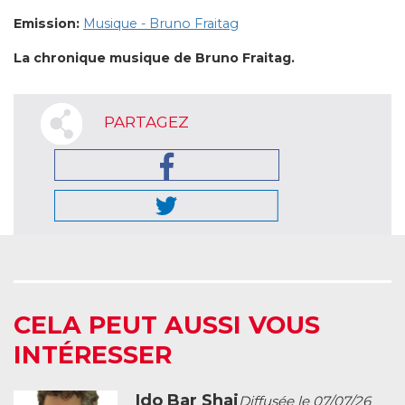
Emission:
Musique - Bruno Fraitag
La chronique musique de Bruno Fraitag.
PARTAGEZ
CELA PEUT AUSSI VOUS
INTÉRESSER
Ido Bar Shai
Diffusée le 07/07/26