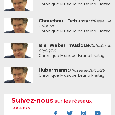
Chronique Musique de Bruno Fraitag
Chouchou Debussy
Diffusée le
23/06/26
Chronique Musique de Bruno Fraitag
Isle Weber musique
Diffusée le
09/06/26
Chronique Musique Bruno Fraitag
Hubermann
Diffusée le 26/05/26
Chronique Musique Bruno Fraitag
Suivez-nous
sur les réseaux
sociaux