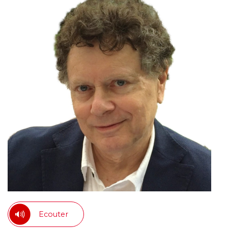
Ecouter