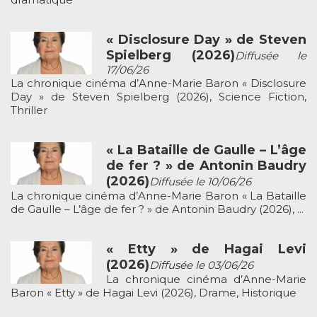
« Disclosure Day » de Steven
Spielberg (2026)
Diffusée le
17/06/26
La chronique cinéma d’Anne-Marie Baron « Disclosure
Day » de Steven Spielberg (2026), Science Fiction,
Thriller
« La Bataille de Gaulle – L’âge
de fer ? » de Antonin Baudry
(2026)
Diffusée le 10/06/26
La chronique cinéma d’Anne-Marie Baron « La Bataille
de Gaulle – L’âge de fer ? » de Antonin Baudry (2026), ...
« Etty » de Hagai Levi
(2026)
Diffusée le 03/06/26
La chronique cinéma d’Anne-Marie
Baron « Etty » de Hagai Levi (2026), Drame, Historique