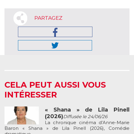
PARTAGEZ
CELA PEUT AUSSI VOUS
INTÉRESSER
« Shana » de Lila Pinell
(2026)
Diffusée le 24/06/26
La chronique cinéma d’Anne-Marie
Baron « Shana » de Lila Pinell (2026), Comédie
dramatique