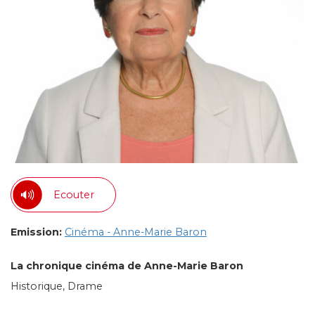
Ecouter
Emission:
Cinéma - Anne-Marie Baron
La chronique cinéma de Anne-Marie Baron
Historique, Drame