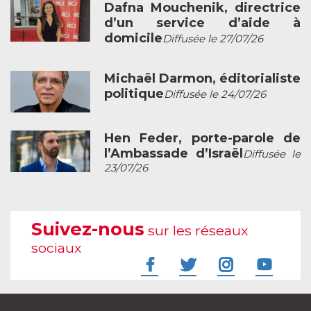
Dafna Mouchenik, directrice
d’un service d’aide à
domicile
Diffusée le 27/07/26
Michaël Darmon, éditorialiste
politique
Diffusée le 24/07/26
Hen Feder, porte-parole de
l’Ambassade d’Israël
Diffusée le
23/07/26
Suivez-nous
sur les réseaux
sociaux