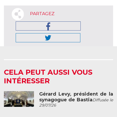
PARTAGEZ
CELA PEUT AUSSI VOUS
INTÉRESSER
Gérard Levy, président de la
synagogue de Bastia
Diffusée le
29/07/26