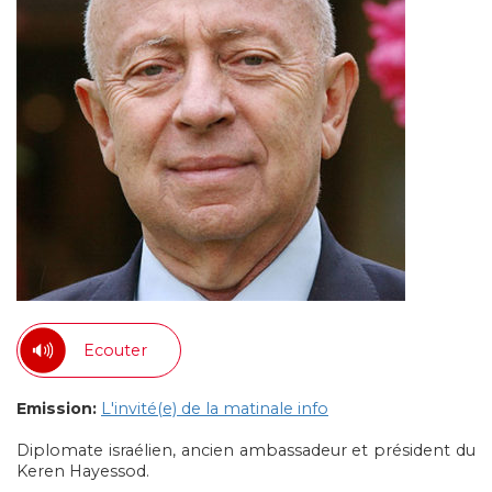
Ecouter
Emission:
L'invité(e) de la matinale info
Diplomate israélien, ancien ambassadeur et président du
Keren Hayessod.