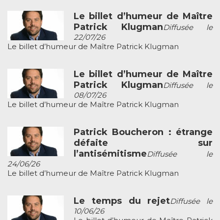
Le billet d’humeur de Maître
Patrick Klugman
Diffusée le
22/07/26
Le billet d’humeur de Maître Patrick Klugman
Le billet d’humeur de Maître
Patrick Klugman
Diffusée le
08/07/26
Le billet d’humeur de Maître Patrick Klugman
Patrick Boucheron : étrange
défaite sur
l’antisémitisme
Diffusée le
24/06/26
Le billet d’humeur de Maître Patrick Klugman
Le temps du rejet
Diffusée le
10/06/26