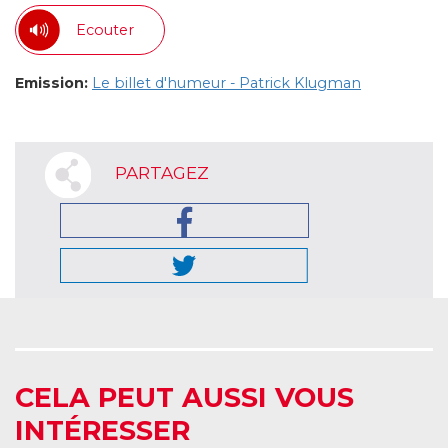
Ecouter
Emission:
Le billet d'humeur - Patrick Klugman
PARTAGEZ
CELA PEUT AUSSI VOUS
INTÉRESSER