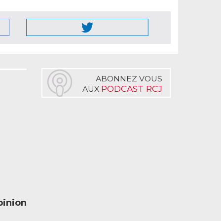
ABONNEZ VOUS
PODCAST RCJ
AUX
inion