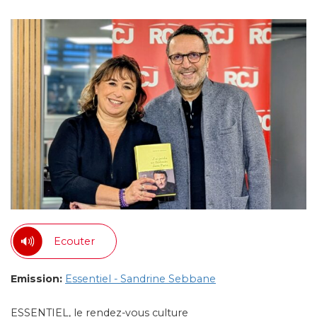
Ecouter
Emission:
Essentiel - Sandrine Sebbane
ESSENTIEL, le rendez-vous culture