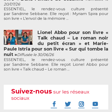
20/07/26
ESSENTIEL, le rendez-vous culture présenté
par Sandrine Sebbane. Elle reçoit : Myriam Spira pour
son livre « L’envol de la mémoire ...
Lionel Abbo pour son livre «
Talk chaud – Le roman noir
du petit écran » et Marie-
Paule Istria pour son livre « Sur qui tombe la
nuit »
Diffusée le 30/06/26
ESSENTIEL, le rendez-vous culture présenté
par Sandrine Sebbane. Elle reçoit Lionel Abbo pour
son livre « Talk chaud – Le roman ...
Suivez-nous
sur les réseaux
sociaux