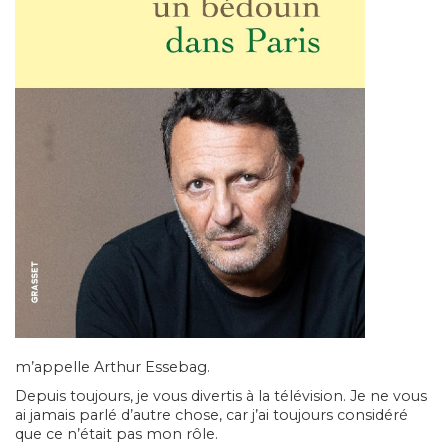
m’appelle Arthur Essebag.
Depuis toujours, je vous divertis à la télévision. Je ne vous
ai jamais parlé d’autre chose, car j’ai toujours considéré
que ce n’était pas mon rôle.