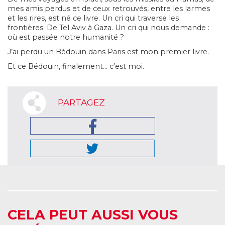
mes amis perdus et de ceux retrouvés, entre les larmes
et les rires, est né ce livre. Un cri qui traverse les
frontières. De Tel Aviv à Gaza. Un cri qui nous demande :
où est passée notre humanité ?
J’ai perdu un Bédouin dans Paris
est mon premier livre.
Et ce Bédouin, finalement… c’est moi.
PARTAGEZ
CELA PEUT AUSSI VOUS