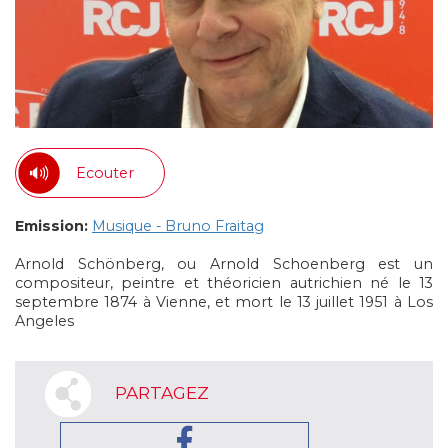
Ecouter
Emission:
Musique - Bruno Fraitag
Arnold Schönberg, ou Arnold Schoenberg est un
compositeur, peintre et théoricien autrichien né le 13
septembre 1874 à Vienne, et mort le 13 juillet 1951 à Los
Angeles
PARTAGEZ