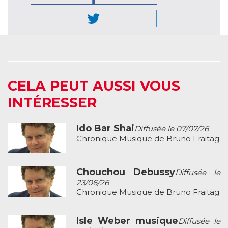
CELA PEUT AUSSI VOUS
INTÉRESSER
Ido Bar Shai
Diffusée le 07/07/26
Chronique Musique de Bruno Fraitag
Chouchou Debussy
Diffusée le
23/06/26
Chronique Musique de Bruno Fraitag
Isle Weber musique
Diffusée le