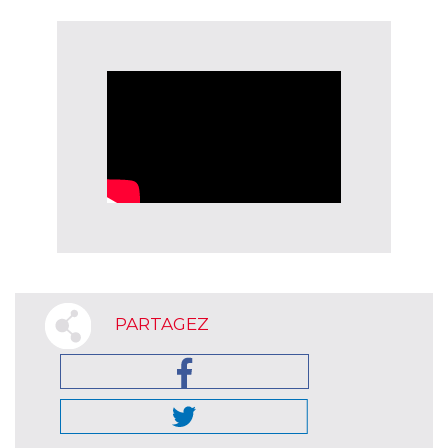
PARTAGEZ