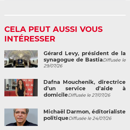
CELA PEUT AUSSI VOUS
INTÉRESSER
Gérard Levy, président de la
synagogue de Bastia
Diffusée le
29/07/26
Dafna Mouchenik, directrice
d’un service d’aide à
domicile
Diffusée le 27/07/26
Michaël Darmon, éditorialiste
politique
Diffusée le 24/07/26