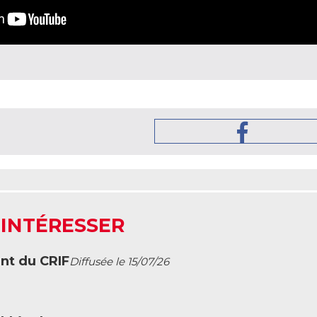
 INTÉRESSER
ent du CRIF
Diffusée le 15/07/26