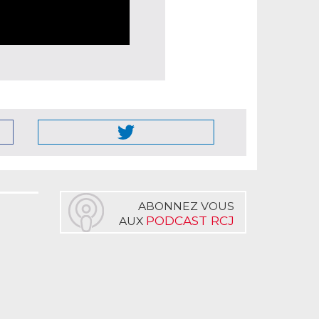
ABONNEZ VOUS
PODCAST RCJ
AUX