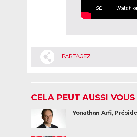
PARTAGEZ
CELA PEUT AUSSI VOUS
Yonathan Arfi, Présid