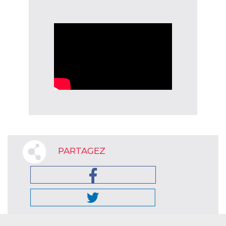
PARTAGEZ