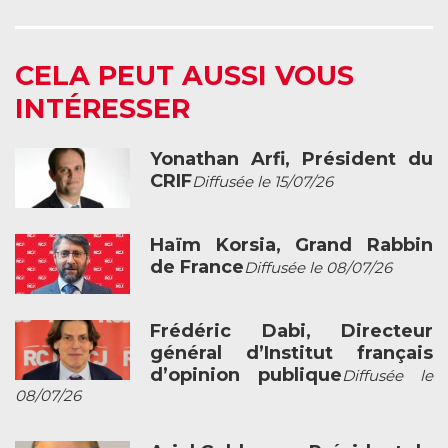
CELA PEUT AUSSI VOUS
INTÉRESSER
Yonathan Arfi, Président du
CRIF
Diffusée le 15/07/26
Haïm Korsia, Grand Rabbin
de France
Diffusée le 08/07/26
Frédéric Dabi, Directeur
général d’Institut français
d’opinion publique
Diffusée le
08/07/26