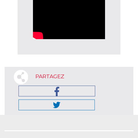
PARTAGEZ