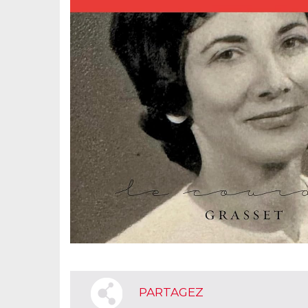
PARTAGEZ