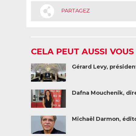
PARTAGEZ
CELA PEUT AUSSI VOUS
Gérard Levy, présiden
Dafna Mouchenik, dire
Michaël Darmon, éditor