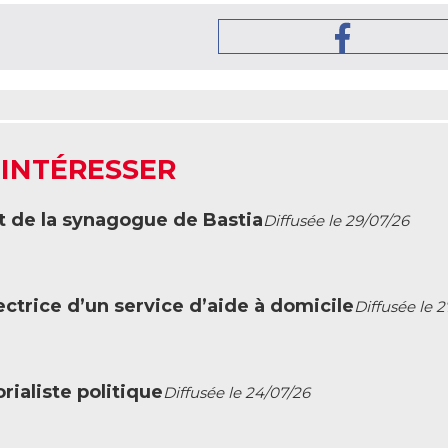
 INTÉRESSER
t de la synagogue de Bastia
Diffusée le 29/07/26
ctrice d’un service d’aide à domicile
Diffusée le 
ialiste politique
Diffusée le 24/07/26