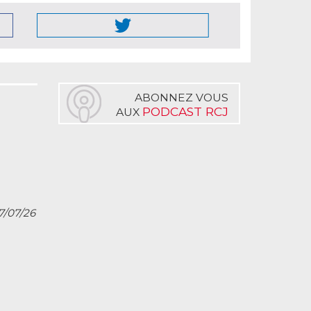
ABONNEZ VOUS
PODCAST RCJ
AUX
27/07/26