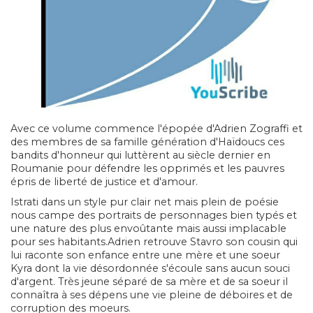
Avec ce volume commence l'épopée d'Adrien Zograffi et
des membres de sa famille génération d'Haïdoucs ces
bandits d'honneur qui luttèrent au siècle dernier en
Roumanie pour défendre les opprimés et les pauvres
épris de liberté de justice et d'amour.
Istrati dans un style pur clair net mais plein de poésie
nous campe des portraits de personnages bien typés et
une nature des plus envoûtante mais aussi implacable
pour ses habitants.Adrien retrouve Stavro son cousin qui
lui raconte son enfance entre une mère et une soeur
Kyra dont la vie désordonnée s'écoule sans aucun souci
d'argent. Très jeune séparé de sa mère et de sa soeur il
connaîtra à ses dépens une vie pleine de déboires et de
corruption des moeurs.