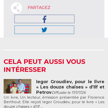
PARTAGEZ
CELA PEUT AUSSI VOUS
INTÉRESSER
Iegor Groudiev, pour le livre
« Les douze chaises » d’Ilf et
Petrov
Diffusée le 17/07/26
Un livre, Un lecteur, émission présentée par Florence
Berthout. Elle reçoit Iegor Groudiev, pour le livre « Les
douze chaises » d’Ilf ...