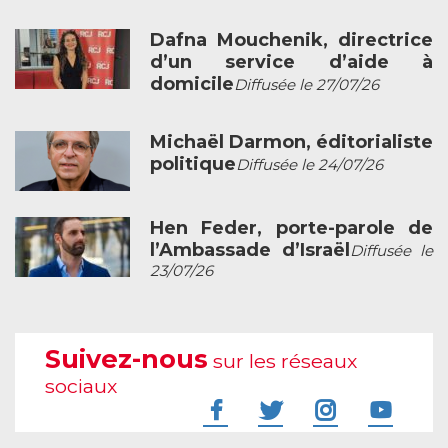
Dafna Mouchenik, directrice
d’un service d’aide à
domicile
Diffusée le 27/07/26
Michaël Darmon, éditorialiste
politique
Diffusée le 24/07/26
Hen Feder, porte-parole de
l’Ambassade d’Israël
Diffusée le
23/07/26
Suivez-nous
sur les réseaux
sociaux