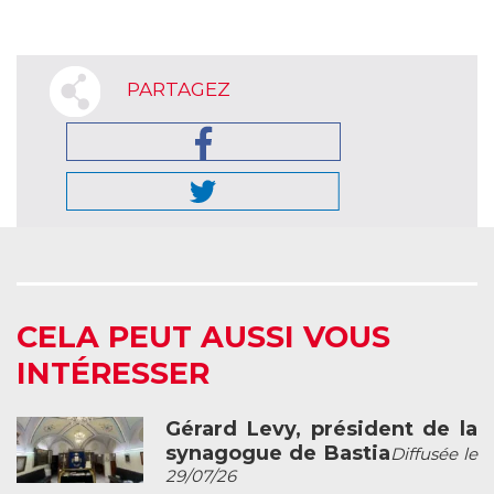
PARTAGEZ
CELA PEUT AUSSI VOUS
INTÉRESSER
Gérard Levy, président de la
synagogue de Bastia
Diffusée le
29/07/26