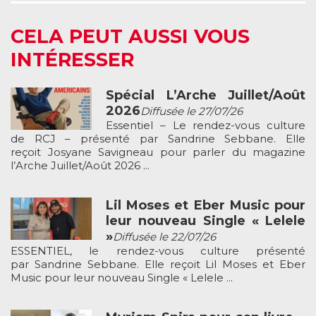
CELA PEUT AUSSI VOUS
INTÉRESSER
Spécial L’Arche Juillet/Août
2026
Diffusée le 27/07/26
Essentiel – Le rendez-vous culture
de RCJ – présenté par Sandrine Sebbane. Elle
reçoit Josyane Savigneau pour parler du magazine
l’Arche Juillet/Août 2026 ...
Lil Moses et Eber Music pour
leur nouveau Single « Lelele
»
Diffusée le 22/07/26
ESSENTIEL, le rendez-vous culture présenté
par Sandrine Sebbane. Elle reçoit Lil Moses et Eber
Music pour leur nouveau Single « Lelele ...