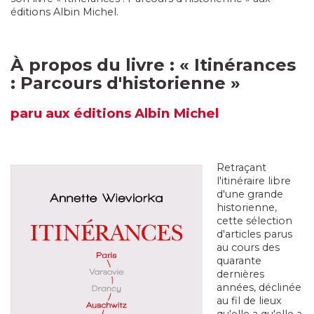
éditions Albin Michel.
À propos du livre : « Itinérances
: Parcours d'historienne »
paru
aux éditions Albin Michel
Retraçant
l'itinéraire libre
d'une grande
historienne
,
cette sélection
d'articles parus
au cours des
quarante
dernières
années, déclinée
au fil de lieux