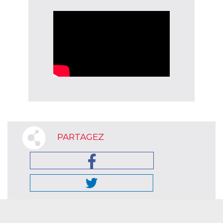
PARTAGEZ