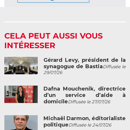
CELA PEUT AUSSI VOUS
INTÉRESSER
Gérard Levy, président de la
synagogue de Bastia
Diffusée le
29/07/26
Dafna Mouchenik, directrice
d’un service d’aide à
domicile
Diffusée le 27/07/26
Michaël Darmon, éditorialiste
politique
Diffusée le 24/07/26